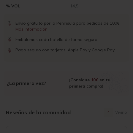
% VOL
14,5
Envío gratuito por la Península para pedidos de 100€
Más información
Embalamos cada botella de forma segura
Pago seguro con tarjetas, Apple Pay y Google Pay
¡Consigue
10€
en tu
¿La primera vez?
primera compra!
Reseñas de la comunidad
4
Vivino