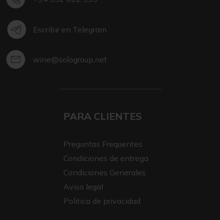
Escribir en Telegram
wine@sologroup.net
PARA CLIENTES
Preguntas Frequentes
Condiciones de entrega
Condiciones Generales
Aviso legal
Politica de privacidad