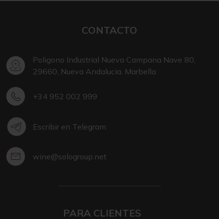
CONTACTO
Poligono Industrial Nueva Campana Nave 80,
29660, Nueva Andalucia, Marbella
+34 952 002 999
Escribir en Telegram
wine@sologroup.net
PARA CLIENTES