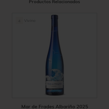
Productos Relacionados
Vivino
4
Mar de Frades Albariño 2025