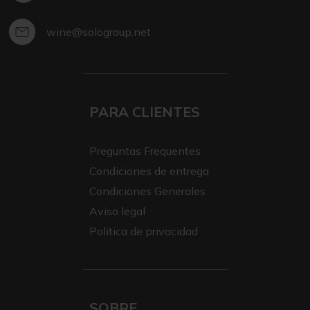
wine@sologroup.net
PARA CLIENTES
Preguntas Frequentes
Condiciones de entrega
Condiciones Generales
Aviso legal
Politica de privacidad
SOBRE