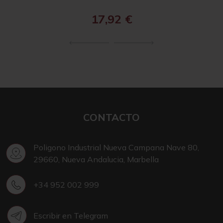
17,92
€
CONTACTO
Poligono Industrial Nueva Campana Nave 80,
29660, Nueva Andalucia, Marbella
+34 952 002 999
Escribir en Telegram