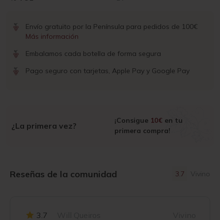
Envío gratuito por la Península para pedidos de 100€
Más información
Embalamos cada botella de forma segura
Pago seguro con tarjetas, Apple Pay y Google Pay
¡Consigue
10€
en tu
¿La primera vez?
primera compra!
Reseñas de la comunidad
3.7
Vivino
3.7
Will Queiros
Vivino