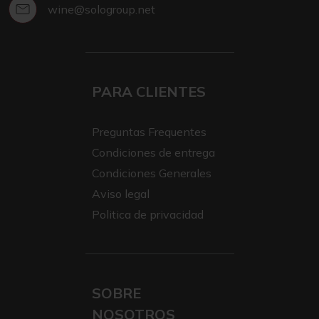
wine@sologroup.net
PARA CLIENTES
Preguntas Frequentes
Condiciones de entrega
Condiciones Generales
Aviso legal
Politica de privacidad
SOBRE
NOSOTROS