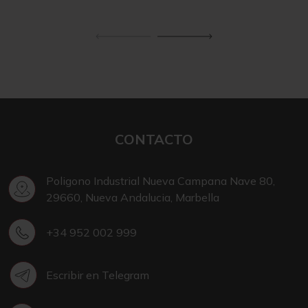
CONTACTO
Poligono Industrial Nueva Campana Nave 80,
29660, Nueva Andalucia, Marbella
+34 952 002 999
Escribir en Telegram