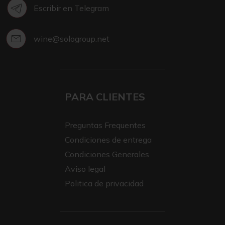
Escribir en Telegram
wine@sologroup.net
PARA CLIENTES
Preguntas Frequentes
Condiciones de entrega
Condiciones Generales
Aviso legal
Politica de privacidad