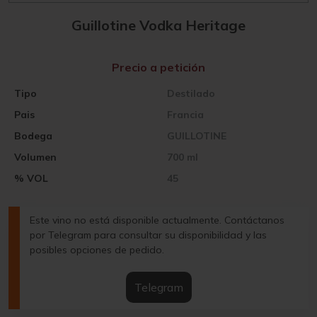
Guillotine Vodka Heritage
Precio a petición
Tipo
Destilado
Pais
Francia
Bodega
GUILLOTINE
Volumen
700 ml
% VOL
45
Este vino no está disponible actualmente. Contáctanos
por Telegram para consultar su disponibilidad y las
posibles opciones de pedido.
Telegram