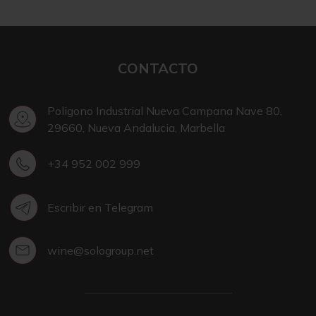
CONTACTO
Poligono Industrial Nueva Campana Nave 80,
29660, Nueva Andalucia, Marbella
+34 952 002 999
Escribir en Telegram
wine@sologroup.net