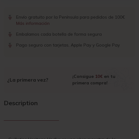
Envío gratuito por la Península para pedidos de 100€
Más información
Embalamos cada botella de forma segura
Pago seguro con tarjetas, Apple Pay y Google Pay
¡Consigue
10€
en tu
¿La primera vez?
primera compra!
Description