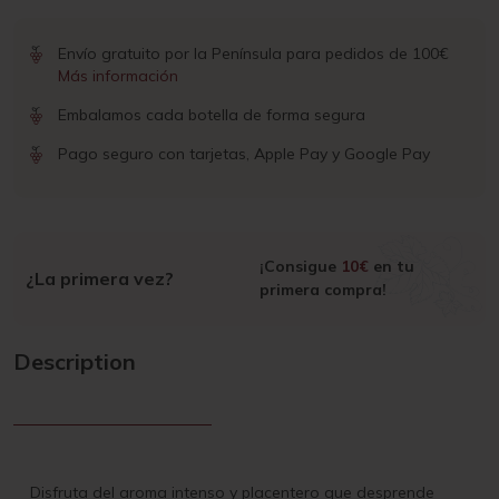
Envío gratuito por la Península para pedidos de 100€
Más información
Embalamos cada botella de forma segura
Pago seguro con tarjetas, Apple Pay y Google Pay
¡Consigue
10€
en tu
¿La primera vez?
primera compra!
Description
Disfruta del aroma intenso y placentero que desprende