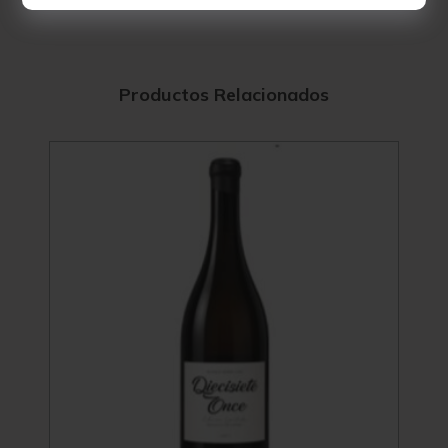
Productos Relacionados