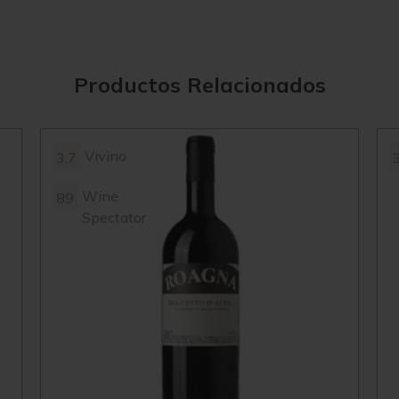
Productos Relacionados
Vivino
3.7
Wine
89
Spectator