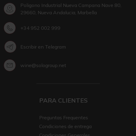
Poligono Industrial Nueva Campana Nave 80,
29660, Nueva Andalucia, Marbella
+34 952 002 999
Escribir en Telegram
wine@sologroup.net
PARA CLIENTES
Preguntas Frequentes
Condiciones de entrega
Condiciones Generales