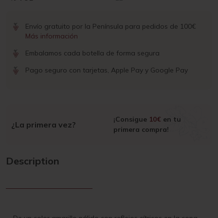
Envío gratuito por la Península para pedidos de 100€
Más información
Embalamos cada botella de forma segura
Pago seguro con tarjetas, Apple Pay y Google Pay
¡Consigue
10€
en tu
¿La primera vez?
primera compra!
Description