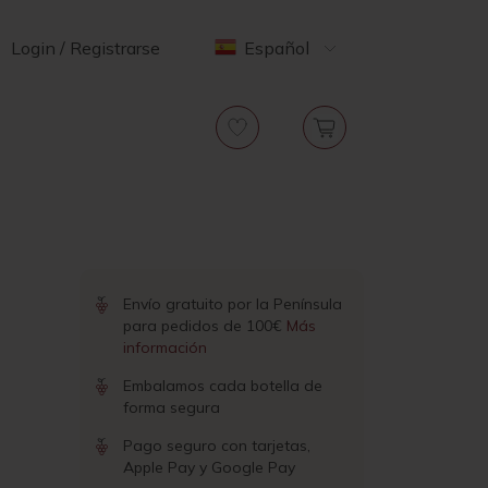
Login / Registrarse
Español
Envío gratuito por la Península
para pedidos de 100€
Más
información
Embalamos cada botella de
forma segura
Pago seguro con tarjetas,
Apple Pay y Google Pay