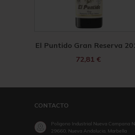
El Puntido Gran Reserva 20
72,81
€
CONTACTO
Poligono Industrial Nueva Campana N
29660, Nueva Andalucia, Marbella