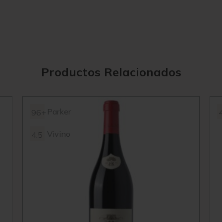
Productos Relacionados
Parker
96+
Vivino
4.5