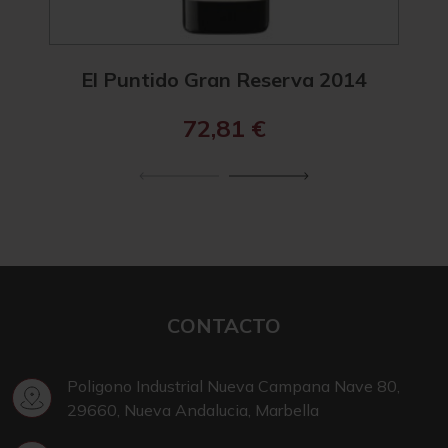
El Puntido Gran Reserva 2014
72,81
€
CONTACTO
Poligono Industrial Nueva Campana Nave 80,
29660, Nueva Andalucia, Marbella