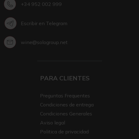
+34 952 002 999
Escribir en Telegram
wine@sologroup.net
PARA CLIENTES
Preguntas Frequentes
Condiciones de entrega
Condiciones Generales
Aviso legal
Politica de privacidad