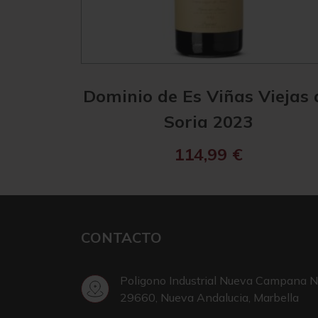
Dominio de Es Viñas Viejas 
Soria 2023
114,99
€
CONTACTO
Poligono Industrial Nueva Campana N
29660, Nueva Andalucia, Marbella