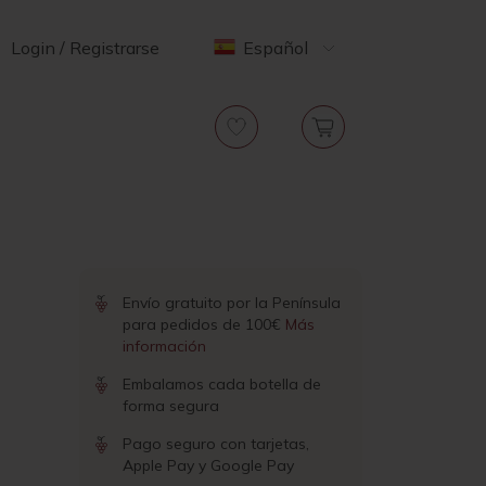
Login / Registrarse
Español
Envío gratuito por la Península
para pedidos de 100€
Más
información
Embalamos cada botella de
forma segura
Pago seguro con tarjetas,
Apple Pay y Google Pay