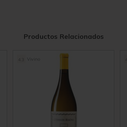
Productos Relacionados
Vivino
4.3