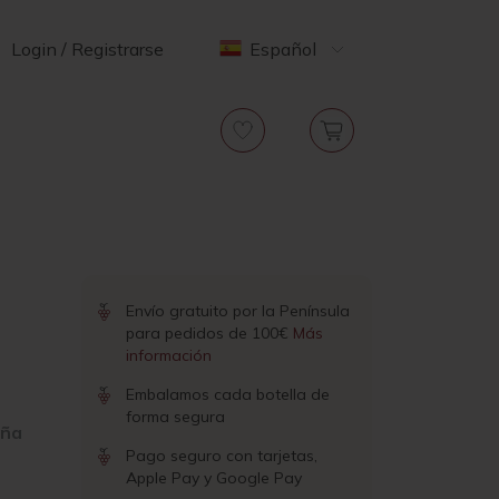
Login / Registrarse
Español
Envío gratuito por la Península
para pedidos de 100€
Más
información
Embalamos cada botella de
forma segura
oña
Pago seguro con tarjetas,
Apple Pay y Google Pay