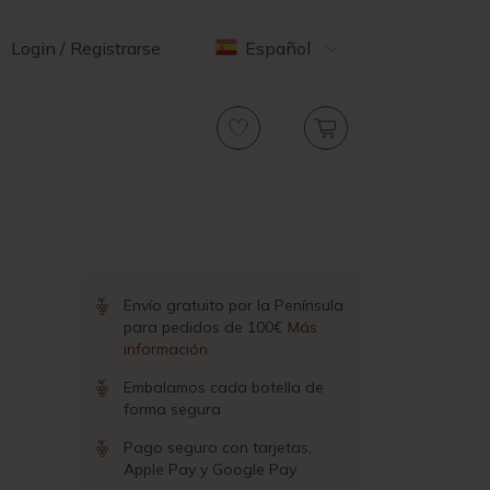
Login / Registrarse
Español
Envío gratuito por la Península
para pedidos de 100€
Más
información
Embalamos cada botella de
forma segura
Pago seguro con tarjetas,
Apple Pay y Google Pay