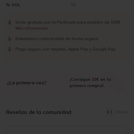
% VOL
12
Envío gratuito por la Península para pedidos de 100€
Más información
Embalamos cada botella de forma segura
Pago seguro con tarjetas, Apple Pay y Google Pay
¡Consigue
10€
en tu
¿La primera vez?
primera compra!
Reseñas de la comunidad
4.1
Vivino