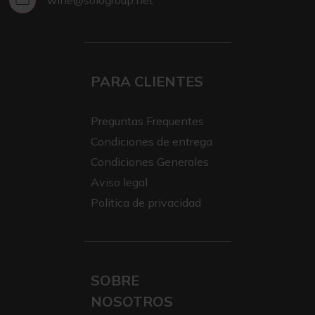
wine@sologroup.net
PARA CLIENTES
Preguntas Frequentes
Condiciones de entrega
Condiciones Generales
Aviso legal
Politica de privacidad
SOBRE
NOSOTROS