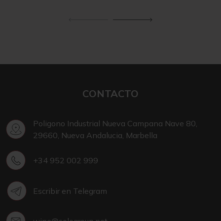
CONTACTO
Poligono Industrial Nueva Campana Nave 80,
29660, Nueva Andalucia, Marbella
+34 952 002 999
Escribir en Telegram