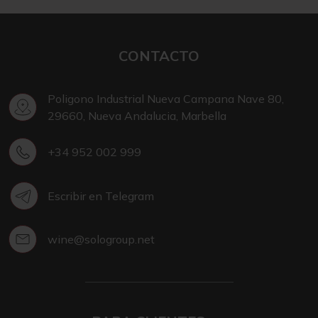
CONTACTO
Poligono Industrial Nueva Campana Nave 80,
29660, Nueva Andalucia, Marbella
+34 952 002 999
Escribir en Telegram
wine@sologroup.net