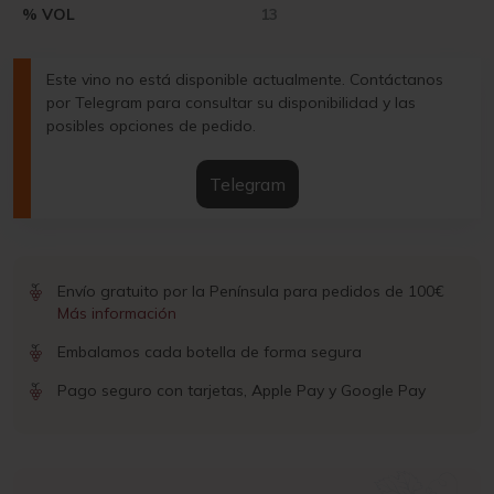
% VOL
13
Este vino no está disponible actualmente. Contáctanos
por Telegram para consultar su disponibilidad y las
posibles opciones de pedido.
Telegram
Envío gratuito por la Península para pedidos de 100€
Más información
Embalamos cada botella de forma segura
Pago seguro con tarjetas, Apple Pay y Google Pay