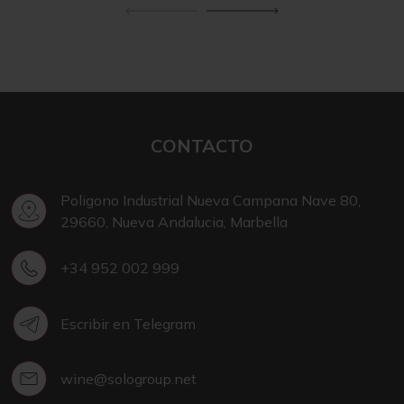
CONTACTO
Poligono Industrial Nueva Campana Nave 80,
29660, Nueva Andalucia, Marbella
+34 952 002 999
Escribir en Telegram
wine@sologroup.net