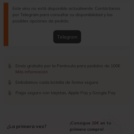
Este vino no está disponible actualmente. Contáctanos
por Telegram para consultar su disponibilidad y las
posibles opciones de pedido.
Telegram
Envío gratuito por la Península para pedidos de 100€
Más información
Embalamos cada botella de forma segura
Pago seguro con tarjetas, Apple Pay y Google Pay
¡Consigue
10€
en tu
¿La primera vez?
primera compra!