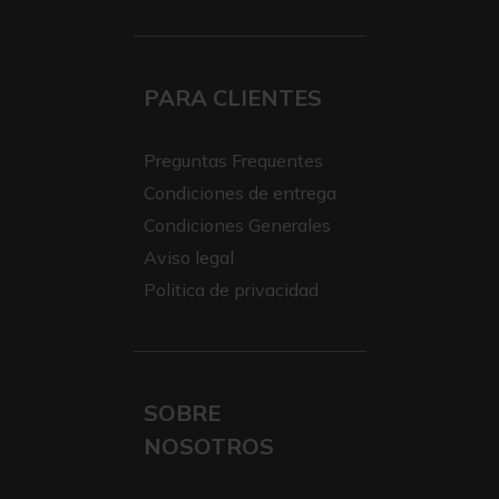
PARA CLIENTES
Preguntas Frequentes
Condiciones de entrega
Condiciones Generales
Aviso legal
Politica de privacidad
SOBRE
NOSOTROS