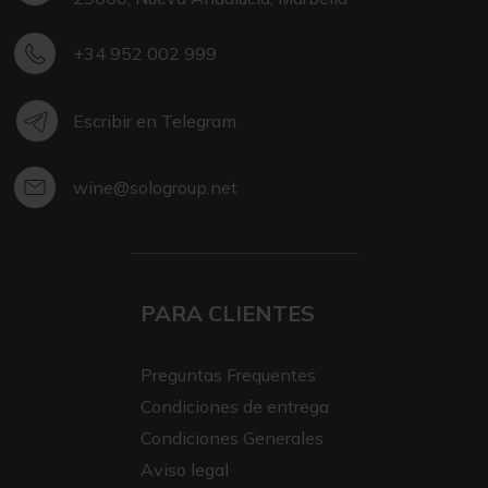
+34 952 002 999
Escribir en Telegram
wine@sologroup.net
PARA CLIENTES
Preguntas Frequentes
Condiciones de entrega
Condiciones Generales
Aviso legal