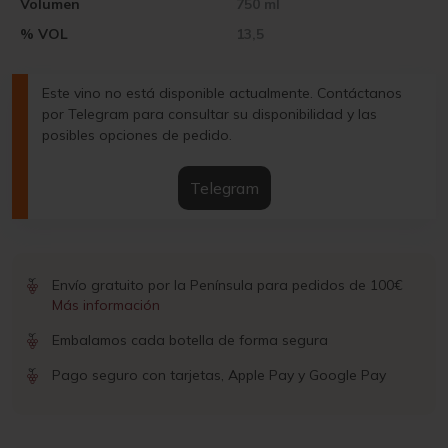
Volumen
750 ml
% VOL
13,5
Este vino no está disponible actualmente. Contáctanos
por Telegram para consultar su disponibilidad y las
posibles opciones de pedido.
Telegram
Envío gratuito por la Península para pedidos de 100€
Más información
Embalamos cada botella de forma segura
Pago seguro con tarjetas, Apple Pay y Google Pay