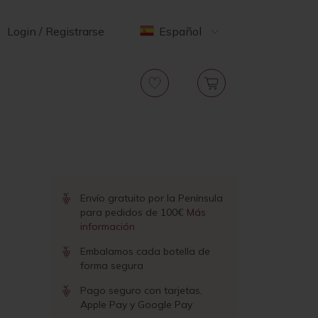
Login / Registrarse
Español
Envío gratuito por la Península
para pedidos de 100€
Más
información
Embalamos cada botella de
forma segura
Pago seguro con tarjetas,
Apple Pay y Google Pay