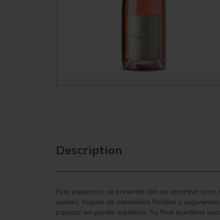
Description
Este espumoso se presenta con un atractivo tono r
suaves, toques de caramelos florales y sugerentes
paladar sin perder equilibrio. Su final mantiene un