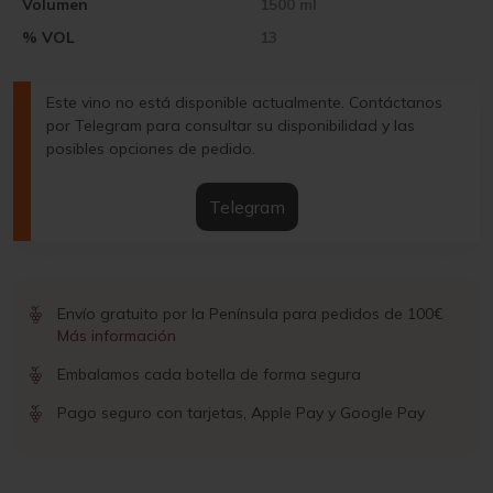
Volumen
1500 ml
% VOL
13
Este vino no está disponible actualmente. Contáctanos
por Telegram para consultar su disponibilidad y las
posibles opciones de pedido.
Telegram
Envío gratuito por la Península para pedidos de 100€
Más información
Embalamos cada botella de forma segura
Pago seguro con tarjetas, Apple Pay y Google Pay