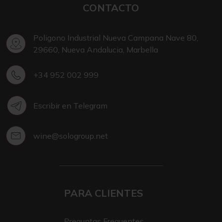
CONTACTO
Poligono Industrial Nueva Campana Nave 80,
29660, Nueva Andalucia, Marbella
+34 952 002 999
Escribir en Telegram
wine@sologroup.net
PARA CLIENTES
Preguntas Frequentes