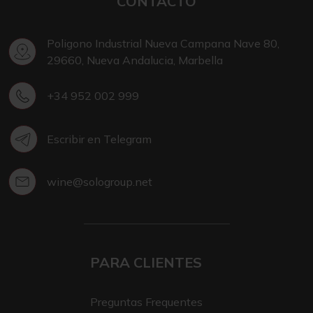
CONTACTO
Poligono Industrial Nueva Campana Nave 80,
29660, Nueva Andalucia, Marbella
+34 952 002 999
Escribir en Telegram
wine@sologroup.net
PARA CLIENTES
Preguntas Frequentes