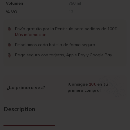
Volumen
750 ml
% VOL
12
Envío gratuito por la Península para pedidos de 100€
Más información
Embalamos cada botella de forma segura
Pago seguro con tarjetas, Apple Pay y Google Pay
¡Consigue
10€
en tu
¿La primera vez?
primera compra!
Description