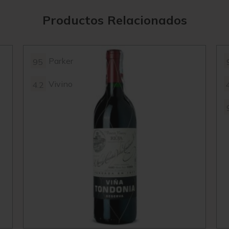
Productos Relacionados
Parker
95
Vivino
4.2