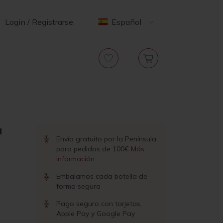
Login / Registrarse
Español
a
Envío gratuito por la Península
para pedidos de 100€
Más
información
Embalamos cada botella de
forma segura
Pago seguro con tarjetas,
Apple Pay y Google Pay