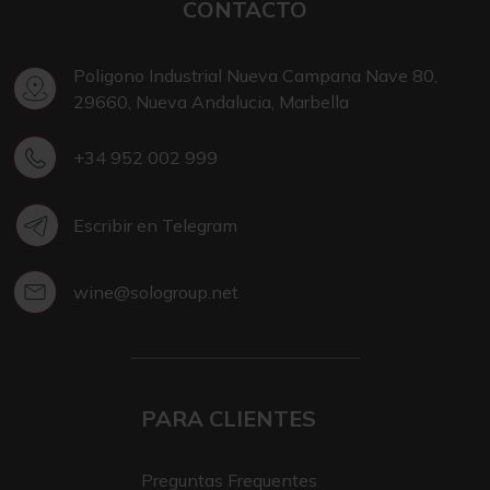
CONTACTO
Poligono Industrial Nueva Campana Nave 80,
29660, Nueva Andalucia, Marbella
+34 952 002 999
Escribir en Telegram
wine@sologroup.net
PARA CLIENTES
Preguntas Frequentes