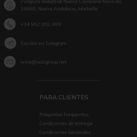
Poligono Industrial Nueva Campana Nave 80,
29660, Nueva Andalucia, Marbella
+34 952 002 999
Escribir en Telegram
wine@sologroup.net
PARA CLIENTES
Preguntas Frequentes
Condiciones de entrega
Condiciones Generales