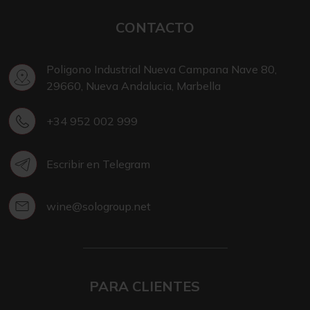
CONTACTO
Poligono Industrial Nueva Campana Nave 80,
29660, Nueva Andalucia, Marbella
+34 952 002 999
Escribir en Telegram
wine@sologroup.net
PARA CLIENTES