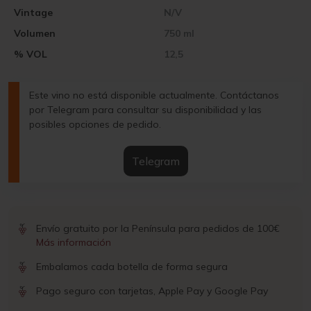
Vintage
N/V
Volumen
750 ml
% VOL
12,5
Este vino no está disponible actualmente. Contáctanos
por Telegram para consultar su disponibilidad y las
posibles opciones de pedido.
Telegram
Envío gratuito por la Península para pedidos de 100€
Más información
Embalamos cada botella de forma segura
Pago seguro con tarjetas, Apple Pay y Google Pay