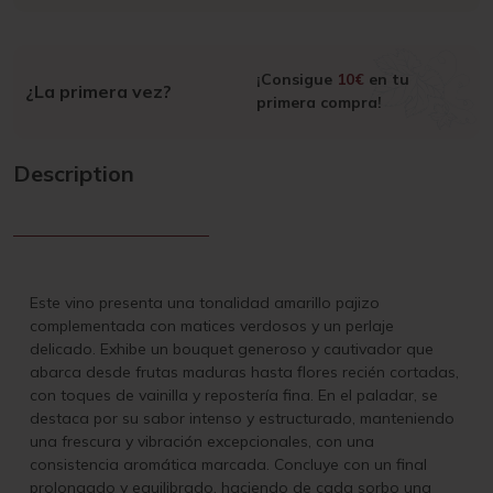
¡Consigue
10€
en tu
¿La primera vez?
primera compra!
Description
Este vino presenta una tonalidad amarillo pajizo
complementada con matices verdosos y un perlaje
delicado. Exhibe un bouquet generoso y cautivador que
abarca desde frutas maduras hasta flores recién cortadas,
con toques de vainilla y repostería fina. En el paladar, se
destaca por su sabor intenso y estructurado, manteniendo
una frescura y vibración excepcionales, con una
consistencia aromática marcada. Concluye con un final
prolongado y equilibrado, haciendo de cada sorbo una