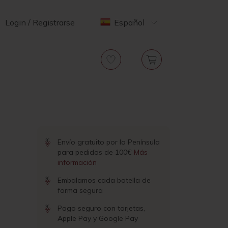
Login / Registrarse
Español
Envío gratuito por la Península
para pedidos de 100€
Más
información
Embalamos cada botella de
forma segura
Pago seguro con tarjetas,
Apple Pay y Google Pay
s