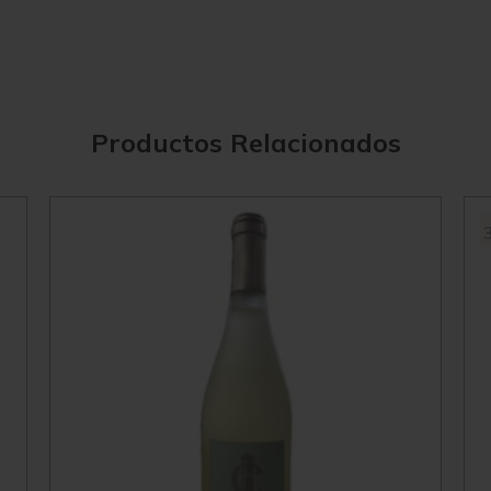
Productos Relacionados