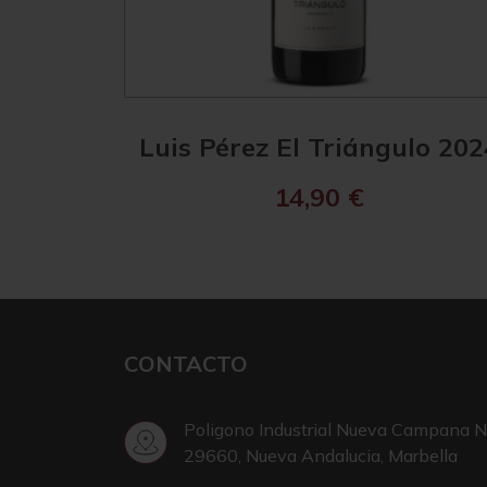
Luis Pérez El Triángulo 202
14,90
€
CONTACTO
Poligono Industrial Nueva Campana N
29660, Nueva Andalucia, Marbella