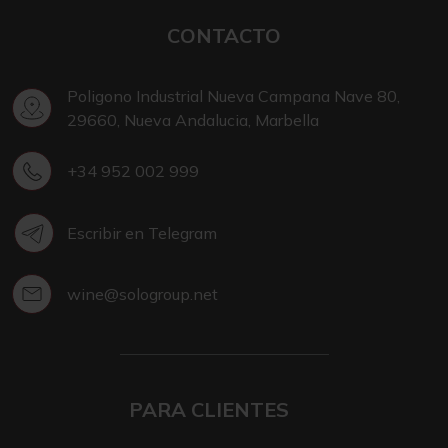
CONTACTO
Poligono Industrial Nueva Campana Nave 80,
29660, Nueva Andalucia, Marbella
+34 952 002 999
Escribir en Telegram
wine@sologroup.net
PARA CLIENTES