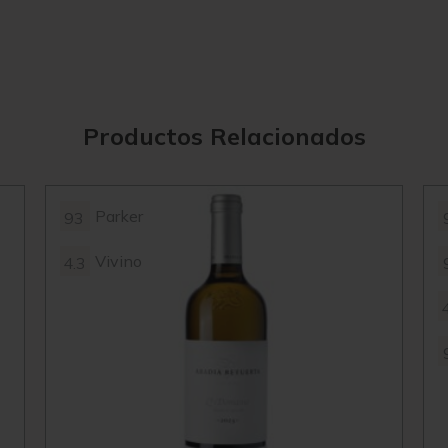
Productos Relacionados
Parker
93
Vivino
4.3