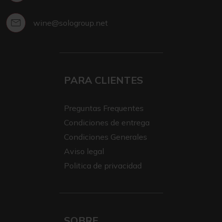
wine@sologroup.net
PARA CLIENTES
Preguntas Frequentes
Condiciones de entrega
Condiciones Generales
Aviso legal
Politica de privacidad
SOBRE