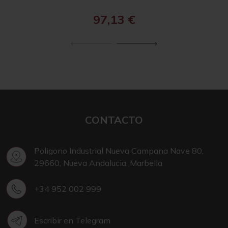
97,13
€
CONTACTO
Poligono Industrial Nueva Campana Nave 80,
29660, Nueva Andalucia, Marbella
+34 952 002 999
Escribir en Telegram