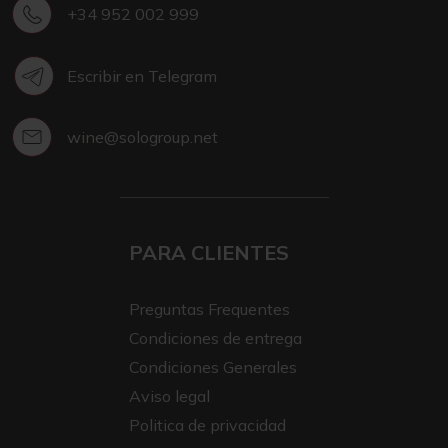
+34 952 002 999
Escribir en Telegram
wine@sologroup.net
PARA CLIENTES
Preguntas Frequentes
Condiciones de entrega
Condiciones Generales
Aviso legal
Politica de privacidad