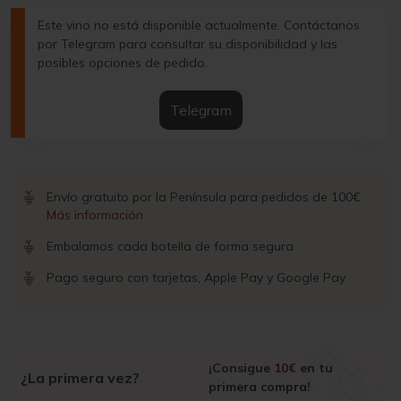
Este vino no está disponible actualmente. Contáctanos
por Telegram para consultar su disponibilidad y las
posibles opciones de pedido.
Telegram
Envío gratuito por la Península para pedidos de 100€
Más información
Embalamos cada botella de forma segura
Pago seguro con tarjetas, Apple Pay y Google Pay
¡Consigue
10€
en tu
¿La primera vez?
primera compra!