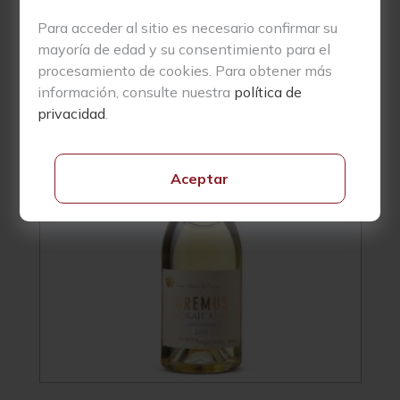
17,12
€
Para acceder al sitio es necesario confirmar su
mayoría de edad y su consentimiento para el
procesamiento de cookies. Para obtener más
Vivino
4.5
información, consulte nuestra
política de
privacidad
.
Aceptar