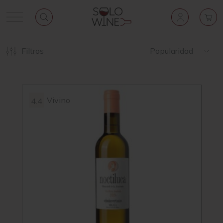
Filtros
Popularidad
Vivino
4.4