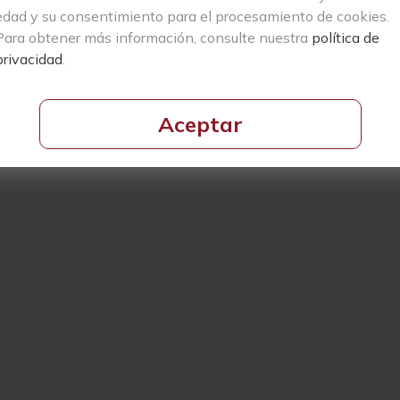
edad y su consentimiento para el procesamiento de cookies.
Para obtener más información, consulte nuestra
política de
privacidad
.
Aceptar