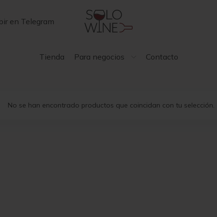
bir en Telegram
Tienda
Para negocios
Contacto
No se han encontrado productos que coincidan con tu selección.