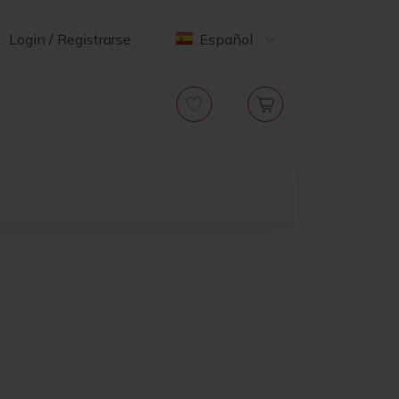
Login / Registrarse
Español