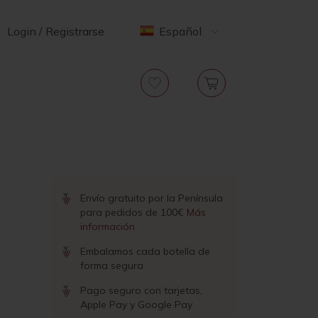
Login / Registrarse
Español
Envío gratuito por la Península
para pedidos de 100€
Más
información
Embalamos cada botella de
forma segura
Pago seguro con tarjetas,
Apple Pay y Google Pay