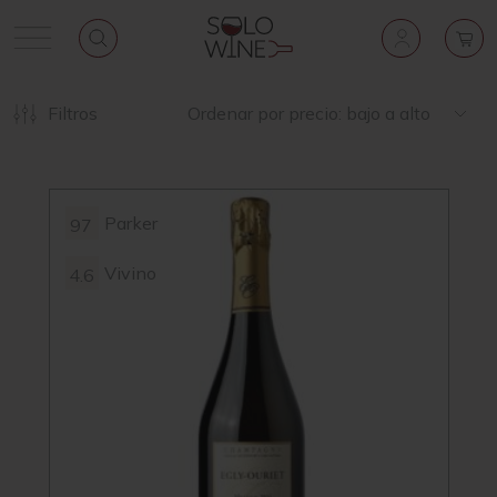
Filtros
Ordenar por precio: bajo a alto
Parker
97
Vivino
4.6