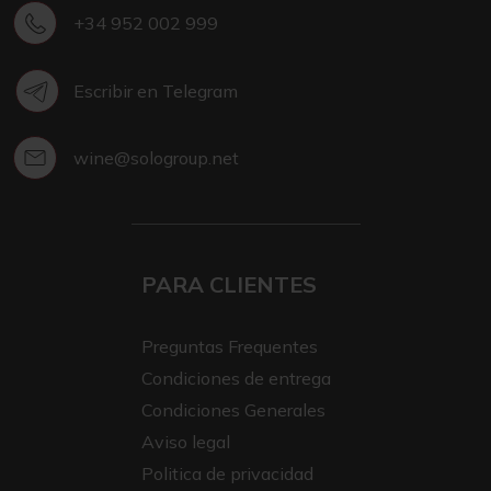
+34 952 002 999
Escribir en Telegram
wine@sologroup.net
PARA CLIENTES
Preguntas Frequentes
Condiciones de entrega
Condiciones Generales
Aviso legal
Politica de privacidad