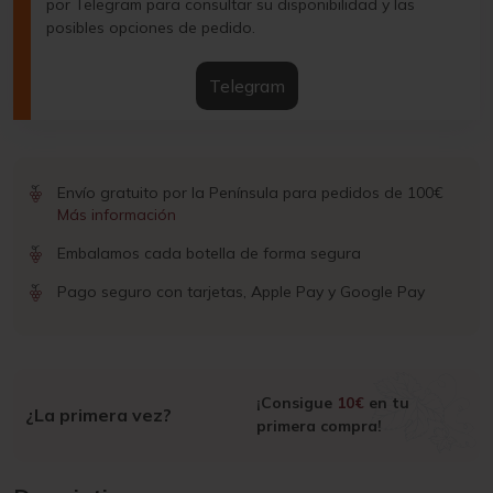
por Telegram para consultar su disponibilidad y las
posibles opciones de pedido.
Telegram
Envío gratuito por la Península para pedidos de 100€
Más información
Embalamos cada botella de forma segura
Pago seguro con tarjetas, Apple Pay y Google Pay
¡Consigue
10€
en tu
¿La primera vez?
primera compra!