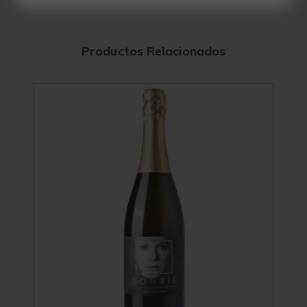
Productos Relacionados