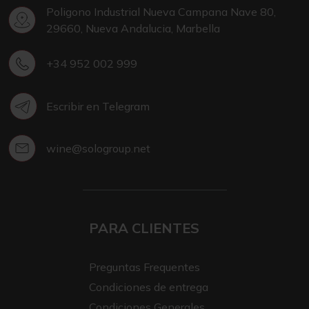
Poligono Industrial Nueva Campana Nave 80,
29660, Nueva Andalucia, Marbella
+34 952 002 999
Escribir en Telegram
wine@sologroup.net
PARA CLIENTES
Preguntas Frequentes
Condiciones de entrega
Condiciones Generales