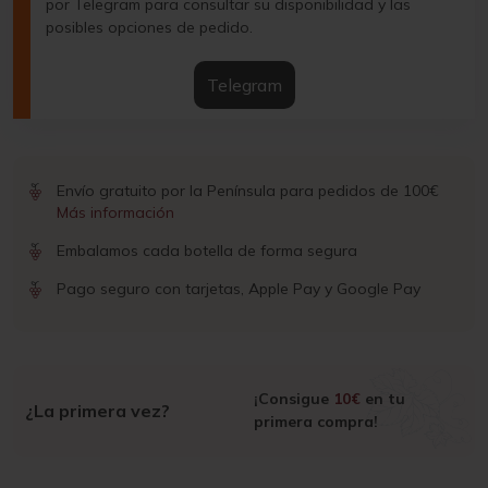
por Telegram para consultar su disponibilidad y las
posibles opciones de pedido.
Telegram
Envío gratuito por la Península para pedidos de 100€
Más información
Embalamos cada botella de forma segura
Pago seguro con tarjetas, Apple Pay y Google Pay
¡Consigue
10€
en tu
¿La primera vez?
primera compra!