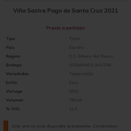
Viña Sastre Pago de Santa Cruz 2021
Precio a petición
Tipo
Tinto
Pais
España
Region
D.O. Ribera del Duero
Bodega
HERMANOS SASTRE
Variedades
Tempranillo
Estilo
Seco
Vintage
2021
Volumen
750 ml
% VOL
14,5
Este vino no está disponible actualmente. Contáctanos