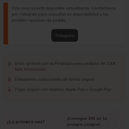
Este vino no está disponible actualmente. Contáctanos
por Telegram para consultar su disponibilidad y las
posibles opciones de pedido.
Telegram
Envío gratuito por la Península para pedidos de 100€
Más información
Embalamos cada botella de forma segura
Pago seguro con tarjetas, Apple Pay y Google Pay
¡Consigue
10€
en tu
¿La primera vez?
primera compra!