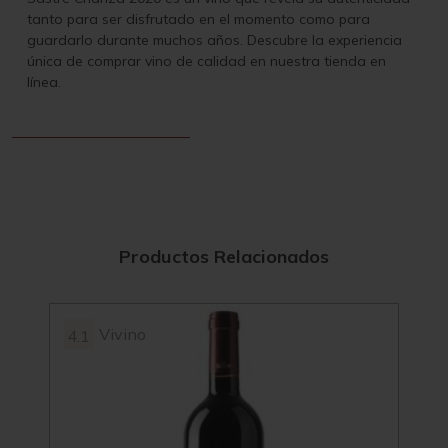
tanto para ser disfrutado en el momento como para
guardarlo durante muchos años. Descubre la experiencia
única de comprar vino de calidad en nuestra tienda en
línea.
Productos Relacionados
Vivino
4.1
3.9