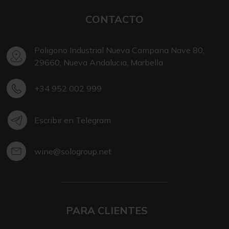
CONTACTO
Poligono Industrial Nueva Campana Nave 80,
29660, Nueva Andalucia, Marbella
+34 952 002 999
Escribir en Telegram
wine@sologroup.net
PARA CLIENTES