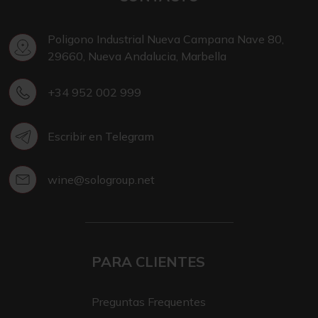
Poligono Industrial Nueva Campana Nave 80,
29660, Nueva Andalucia, Marbella
+34 952 002 999
Escribir en Telegram
wine@sologroup.net
PARA CLIENTES
Preguntas Frequentes