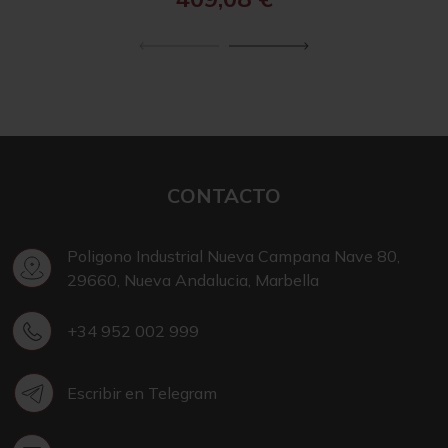
CONTACTO
Poligono Industrial Nueva Campana Nave 80,
29660, Nueva Andalucia, Marbella
+34 952 002 999
Escribir en Telegram