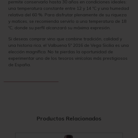
permite conservarlo hasta 30 años en condiciones ideales:
una temperatura constante entre 12 y 14 ºC y una humedad
relativa del 60 %. Para disfrutar plenamente de su riqueza
y matices, se recomienda servirlo a una temperatura de 18
ºC, donde su perfil alcanzará su máxima expresión.
Si deseas comprar vino que combine tradición, calidad y
una historia rica, el Valbuena 5º 2016 de Vega Sicilia es una
elección magnífica. No te pierdas la oportunidad de
experimentar uno de los tesoros vinícolas más prestigiosos
de España.
Productos Relacionados