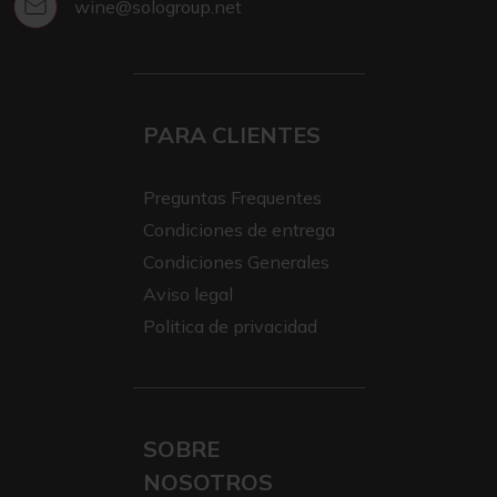
wine@sologroup.net
PARA CLIENTES
Preguntas Frequentes
Condiciones de entrega
Condiciones Generales
Aviso legal
Politica de privacidad
SOBRE
NOSOTROS