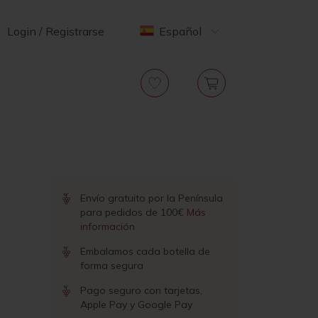
Login / Registrarse
Español
Envío gratuito por la Península
para pedidos de 100€
Más
información
Embalamos cada botella de
forma segura
Pago seguro con tarjetas,
Apple Pay y Google Pay