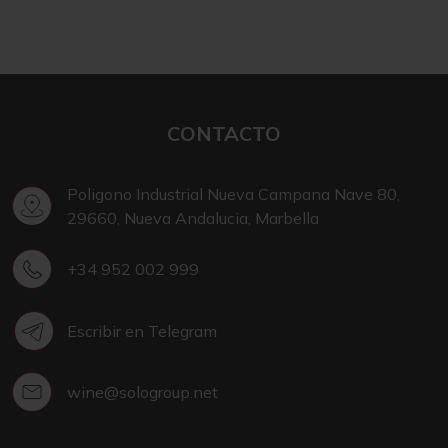
CONTACTO
Poligono Industrial Nueva Campana Nave 80,
29660, Nueva Andalucia, Marbella
+34 952 002 999
Escribir en Telegram
wine@sologroup.net