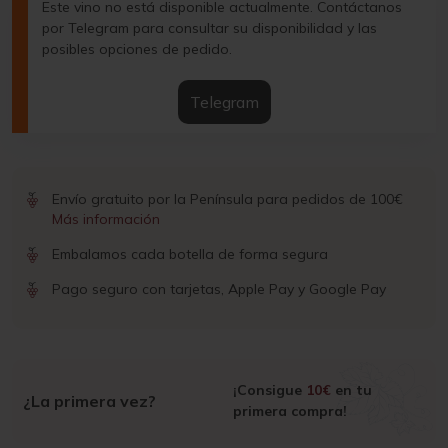
Este vino no está disponible actualmente. Contáctanos
por Telegram para consultar su disponibilidad y las
posibles opciones de pedido.
Telegram
Envío gratuito por la Península para pedidos de 100€
Más información
Embalamos cada botella de forma segura
Pago seguro con tarjetas, Apple Pay y Google Pay
¡Consigue
10€
en tu
¿La primera vez?
primera compra!