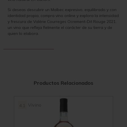
Si deseas descubrir un Malbec expresivo, equilibrado y con
identidad propia, compra vino online y explora la intensidad
y frescura de Valérie Courreges Ocrement-Dit Rouge 2021
,
un vino que refleja fielmente el carácter de su tierra y de
quien lo elabora.
Productos Relacionados
Vivino
4.1
4.1