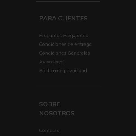
PARA CLIENTES
Preguntas Frequentes
Condiciones de entrega
Condiciones Generales
Aviso legal
Politica de privacidad
SOBRE
NOSOTROS
Contacto