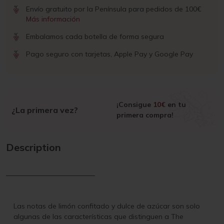
Envío gratuito por la Península para pedidos de 100€
Más información
Embalamos cada botella de forma segura
Pago seguro con tarjetas, Apple Pay y Google Pay
¡Consigue
10€
en tu
¿La primera vez?
primera compra!
Description
Las notas de limón confitado y dulce de azúcar son solo
algunas de las características que distinguen a The