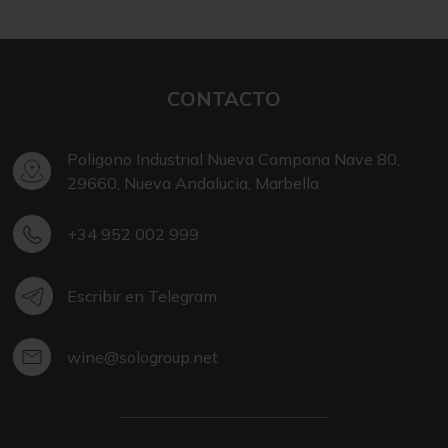
CONTACTO
Poligono Industrial Nueva Campana Nave 80,
29660, Nueva Andalucia, Marbella
+34 952 002 999
Escribir en Telegram
wine@sologroup.net