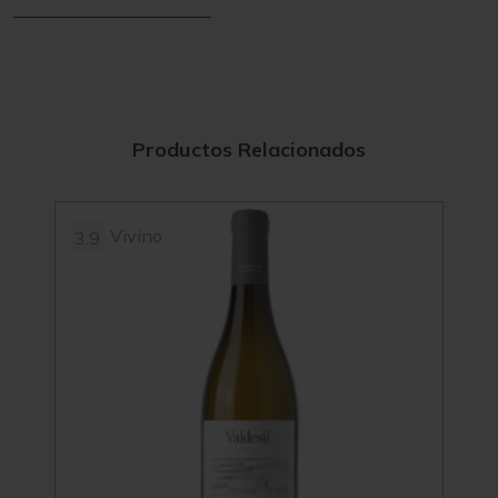
Productos Relacionados
Vivino
3.9
95
4.2