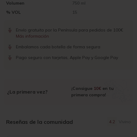
Volumen
750 ml
% VOL
15
Envío gratuito por la Península para pedidos de 100€
Más información
Embalamos cada botella de forma segura
Pago seguro con tarjetas, Apple Pay y Google Pay
¡Consigue
10€
en tu
¿La primera vez?
primera compra!
Reseñas de la comunidad
4.2
Vivino