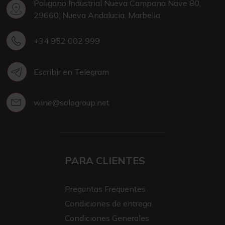
Poligono Industrial Nueva Campana Nave 80,
29660, Nueva Andalucia, Marbella
+34 952 002 999
Escribir en Telegram
wine@sologroup.net
PARA CLIENTES
Preguntas Frequentes
Condiciones de entrega
Condiciones Generales