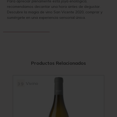
Para apreciar plenamente esta joya enológica,
recomendamos decantar una hora antes de degustar.
Descubre la magia de vino San Vicente 2020, comprar y
sumérgete en una experiencia sensorial única.
Productos Relacionados
Vivino
3.9
95
4.2