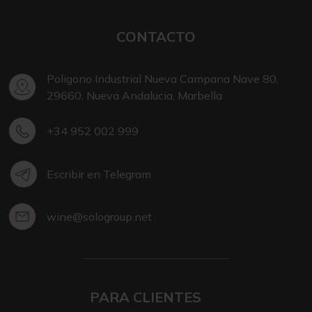
CONTACTO
Poligono Industrial Nueva Campana Nave 80,
29660, Nueva Andalucia, Marbella
+34 952 002 999
Escribir en Telegram
wine@sologroup.net
PARA CLIENTES