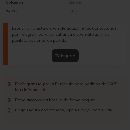
Volumen
1500 ml
% VOL
14,5
Este vino no está disponible actualmente. Contáctanos
por Telegram para consultar su disponibilidad y las
posibles opciones de pedido.
Telegram
Envío gratuito por la Península para pedidos de 100€
Más información
Embalamos cada botella de forma segura
Pago seguro con tarjetas, Apple Pay y Google Pay