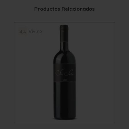
Productos Relacionados
Vivino
4.4
4.2