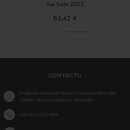
Sei Solo 2022
51,42
€
CONTACTO
Poligono Industrial Nueva Campana Nave 80,
29660, Nueva Andalucia, Marbella
+34 952 002 999