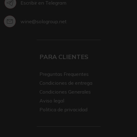
Escribir en Telegram
wine@sologroup.net
PARA CLIENTES
Preguntas Frequentes
Condiciones de entrega
Condiciones Generales
Aviso legal
Politica de privacidad