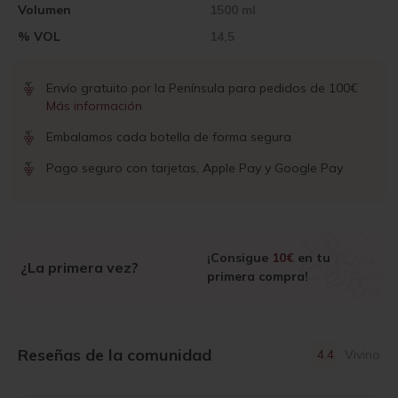
Volumen
1500 ml
% VOL
14,5
Envío gratuito por la Península para pedidos de 100€
Más información
Embalamos cada botella de forma segura
Pago seguro con tarjetas, Apple Pay y Google Pay
¡Consigue
10€
en tu
¿La primera vez?
primera compra!
Reseñas de la comunidad
4.4
Vivino