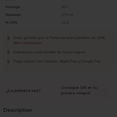
Vintage
N/V
Volumen
375 ml
% VOL
12,5
Envío gratuito por la Península para pedidos de 100€
Más información
Embalamos cada botella de forma segura
Pago seguro con tarjetas, Apple Pay y Google Pay
¡Consigue
10€
en tu
¿La primera vez?
primera compra!
Description