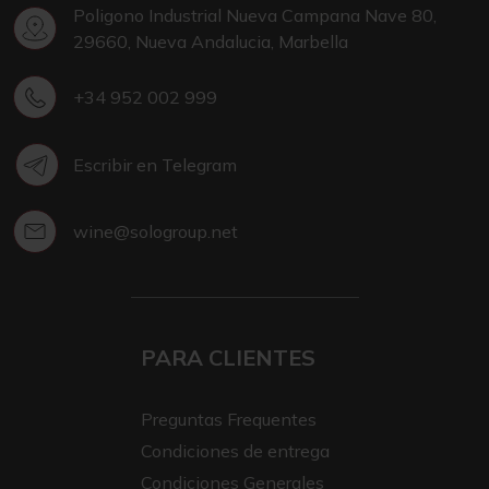
Poligono Industrial Nueva Campana Nave 80,
29660, Nueva Andalucia, Marbella
+34 952 002 999
Escribir en Telegram
wine@sologroup.net
PARA CLIENTES
Preguntas Frequentes
Condiciones de entrega
Condiciones Generales