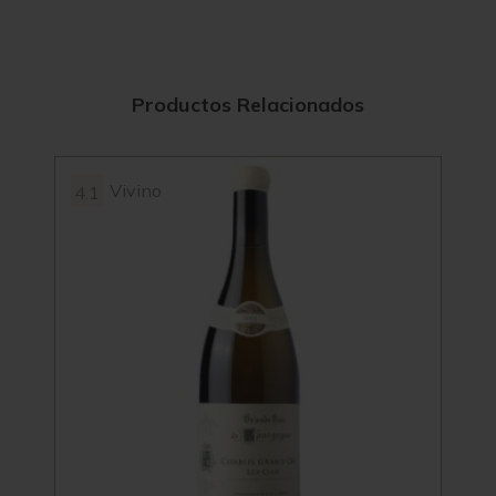
Productos Relacionados
Vivino
4.1
3.9