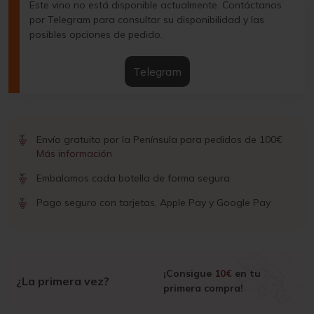
Este vino no está disponible actualmente. Contáctanos
por Telegram para consultar su disponibilidad y las
posibles opciones de pedido.
Telegram
Envío gratuito por la Península para pedidos de 100€
Más información
Embalamos cada botella de forma segura
Pago seguro con tarjetas, Apple Pay y Google Pay
¡Consigue
10€
en tu
¿La primera vez?
primera compra!