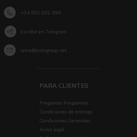
+34 952 002 999
Escribir en Telegram
wine@sologroup.net
PARA CLIENTES
Preguntas Frequentes
Condiciones de entrega
Condiciones Generales
Aviso legal