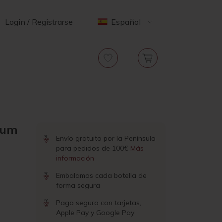
Login / Registrarse
Español
num
Envío gratuito por la Península
para pedidos de 100€
Más
información
Embalamos cada botella de
forma segura
Pago seguro con tarjetas,
Apple Pay y Google Pay