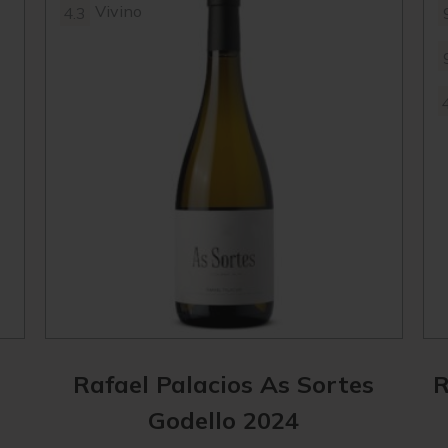
Vivino
4.3
Rafael Palacios As Sortes
R
Godello 2024