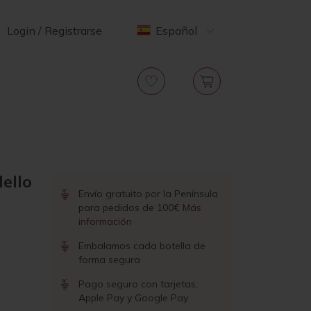
Login / Registrarse
Español
ello
Envío gratuito por la Península
para pedidos de 100€
Más
información
Embalamos cada botella de
forma segura
Pago seguro con tarjetas,
Apple Pay y Google Pay