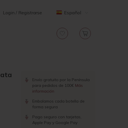
Login / Registrarse
Español
iata
Envío gratuito por la Península
para pedidos de 100€
Más
información
Embalamos cada botella de
forma segura
Pago seguro con tarjetas,
Apple Pay y Google Pay